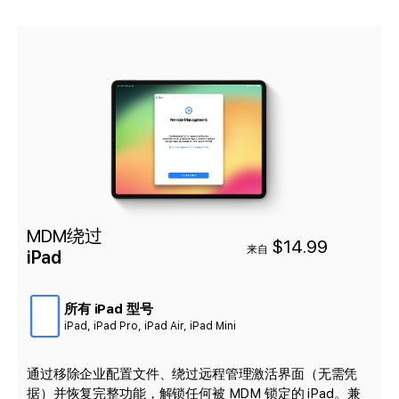
MDM绕过
$14.99
来自
iPad
所有 iPad 型号
iPad, iPad Pro, iPad Air, iPad Mini
通过移除企业配置文件、绕过远程管理激活界面（无需凭
据）并恢复完整功能，解锁任何被 MDM 锁定的 iPad。兼