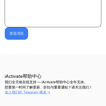
发送消息
iActivate帮助中心
我们全天候在线支持 — iActivate帮助中心全年无休。
想要第一时间了解更新、折扣与重要通知？请关注我们！
加入我们的 Telegram 频道 →