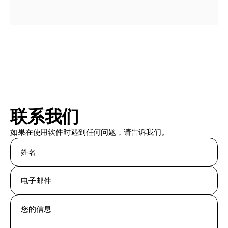
联系我们
如果在使用软件时遇到任何问题，请告诉我们。