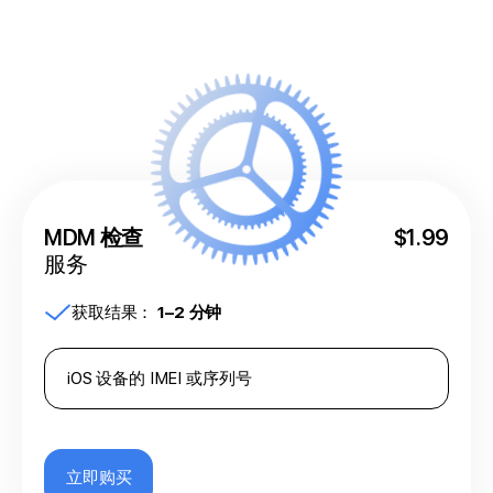
MDM 检查
$1.99
服务
获取结果：
1–2 分钟
立即购买