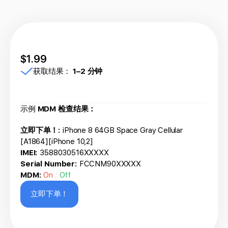
$1.99
获取结果：
1–2 分钟
示例
MDM 检查结果：
立即下单！:
iPhone 8 64GB Space Gray Cellular
[A1864][iPhone 10,2]
IMEI:
3588030516XXXXX
Serial Number:
FCCNM90XXXXX
MDM:
On
/
Off
立即下单！