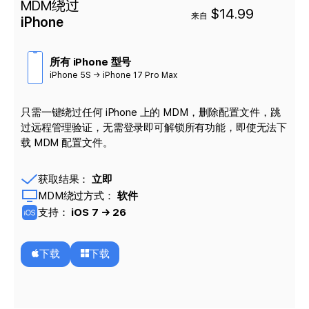
MDM绕过
$14.99
来自
iPhone
所有 iPhone 型号
iPhone 5S → iPhone 17 Pro Max
只需一键绕过任何 iPhone 上的 MDM，删除配置文件，跳
过远程管理验证，无需登录即可解锁所有功能，即使无法下
载 MDM 配置文件。
获取结果：
立即
MDM绕过方式：
软件
支持：
iOS 7 → 26
下载
下载