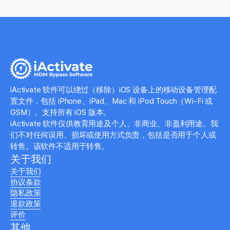
iActivate 软件可以绕过（移除）iOS 设备上的移动设备管理配
置文件，包括 iPhone、iPad、Mac 和 iPod Touch（Wi-Fi 或
GSM）。支持所有 iOS 版本。
iActivate 软件仅供教育用途及个人、非商业、非盈利用途。我
们不对任何误用、损坏或使用方式负责，包括是否用于个人或
转售。该软件不适用于转售。
关于我们
关于我们
协议条款
隐私政策
退款政策
评价
其他