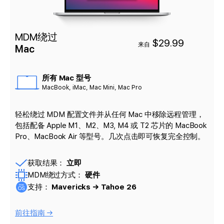
MDM绕过
$29.99
来自
Mac
所有 Mac 型号
MacBook, iMac, Mac Mini, Mac Pro
轻松绕过 MDM 配置文件并从任何 Mac 中移除远程管理，
包括配备 Apple M1、M2、M3, M4 或 T2 芯片的 MacBook
Pro、MacBook Air 等型号。几次点击即可恢复完全控制。
获取结果：
立即
MDM绕过方式：
硬件
支持：
Mavericks → Tahoe 26
前往指南 →