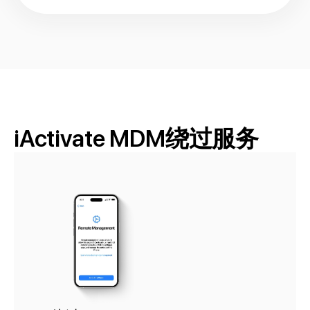
iActivate MDM绕过服务