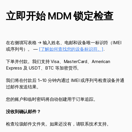
立即开始 MDM 锁定检查
在右侧填写表格 → 输入姓名、电邮和设备唯一标识符（IMEI
或序列号）。 —
[了解如何查找您的设备标识符。]
.
下单并付款。我们支持 Visa、MasterCard、American
Express 及 USDT、BTC 等加密货币。
我们将在付款后 1–10 分钟内通过 IMEI 或序列号检查设备并通
过邮件发送结果。
您的账户和临时密码将自动创建用于订单追踪。
没收到确认邮件？
检查垃圾邮件文件夹。如果还没有，请联系技术支持。