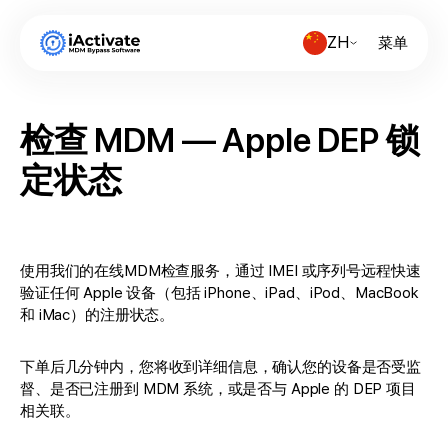
ZH
菜单
检查 MDM — Apple DEP 锁
定状态
使用我们的在线MDM检查服务，通过 IMEI 或序列号远程快速
验证任何 Apple 设备（包括 iPhone、iPad、iPod、MacBook
和 iMac）的注册状态。
下单后几分钟内，您将收到详细信息，确认您的设备是否受监
督、是否已注册到 MDM 系统，或是否与 Apple 的 DEP 项目
相关联。