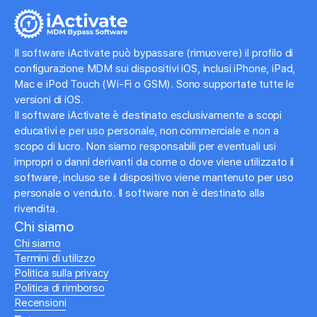
Il software iActivate può bypassare (rimuovere) il profilo di
configurazione MDM sui dispositivi iOS, inclusi iPhone, iPad,
Mac e iPod Touch (Wi-Fi o GSM). Sono supportate tutte le
versioni di iOS.
Il software iActivate è destinato esclusivamente a scopi
educativi e per uso personale, non commerciale e non a
scopo di lucro. Non siamo responsabili per eventuali usi
impropri o danni derivanti da come o dove viene utilizzato il
software, incluso se il dispositivo viene mantenuto per uso
personale o venduto. Il software non è destinato alla
rivendita.
Chi siamo
Chi siamo
Termini di utilizzo
Politica sulla privacy
Politica di rimborso
Recensioni