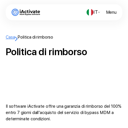
IT
Menu
Casa
Politica di rimborso
Politica di rimborso
Il software iActivate offre una garanzia di rimborso del 100%
entro 7 giorni dall'acquisto del servizio di bypass MDM a
determinate condizioni.