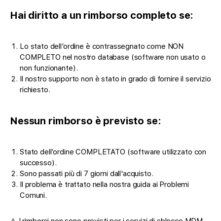
Hai diritto a un rimborso completo se:
Lo stato dell’ordine è contrassegnato come NON
COMPLETO nel nostro database (software non usato o
non funzionante).
Il nostro supporto non è stato in grado di fornire il servizio
richiesto.
Nessun rimborso è previsto se:
Stato dell’ordine COMPLETATO (software utilizzato con
successo).
Sono passati più di 7 giorni dall'acquisto.
Il problema è trattato nella nostra guida ai Problemi
Comuni.