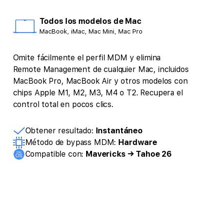
Todos los modelos de Mac
MacBook, iMac, Mac Mini, Mac Pro
Omite fácilmente el perfil MDM y elimina
Remote Management de cualquier Mac, incluidos
MacBook Pro, MacBook Air y otros modelos con
chips Apple M1, M2, M3, M4 o T2. Recupera el
control total en pocos clics.
Obtener resultado:
Instantáneo
Método de bypass MDM:
Hardware
Compatible con:
Mavericks → Tahoe 26