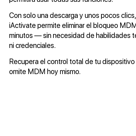
Con solo una descarga y unos pocos clics,
iActivate permite eliminar el bloqueo MD
minutos — sin necesidad de habilidades t
ni credenciales.
Recupera el control total de tu dispositiv
omite MDM hoy mismo.