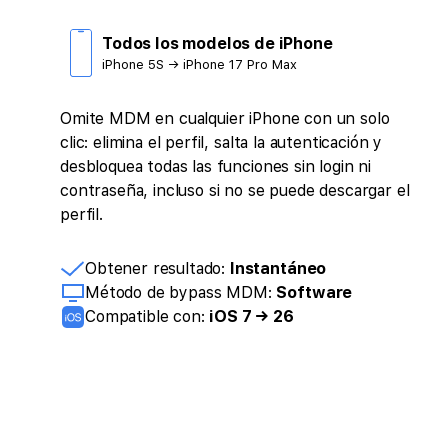
Todos los modelos de iPhone
iPhone 5S → iPhone 17 Pro Max
Omite MDM en cualquier iPhone con un solo
clic: elimina el perfil, salta la autenticación y
desbloquea todas las funciones sin login ni
contraseña, incluso si no se puede descargar el
perfil.
Obtener resultado:
Instantáneo
Método de bypass MDM:
Software
Compatible con:
iOS 7 → 26