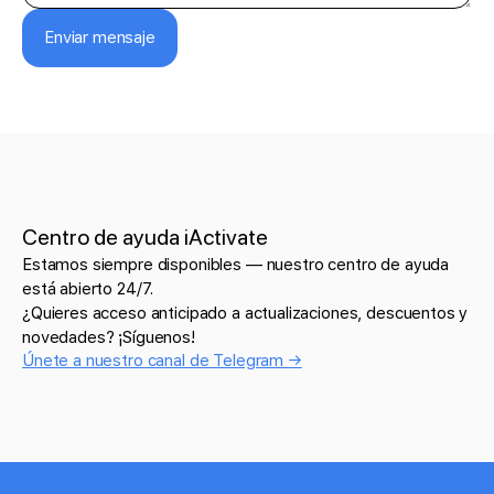
Enviar mensaje
Centro de ayuda iActivate
Estamos siempre disponibles — nuestro centro de ayuda
está abierto 24/7.
¿Quieres acceso anticipado a actualizaciones, descuentos y
novedades? ¡Síguenos!
Únete a nuestro canal de Telegram →