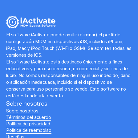
El software iActivate puede omitir (eliminar) el perfil de
configuración MDM en dispositivos iOS, incluidos iPhone,
iPad, Mac y iPod Touch (Wi-Fi o GSM). Se admiten todas las
versiones de iOS.
El software iActivate está destinado únicamente a fines
educativos y para uso personal, no comercial y sin fines de
lucro. No somos responsables de ningún uso indebido, daño
o aplicación inadecuada, incluido si el dispositivo se
conserva para uso personal o se vende. Este software no
está destinado a la reventa.
Sobre nosotros
Sobre nosotros
Términos del acuerdo
Política de privacidad
Política de reembolso
Reseñas