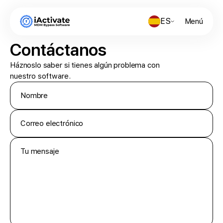
ES
Menú
Contáctanos
Háznoslo saber si tienes algún problema con
nuestro software.