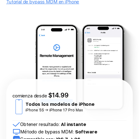
Tutorial de bypass MDM en iPhone
$14.99
comienza desde
Todos los modelos de iPhone
iPhone 5S → iPhone 17 Pro Max
Obtener resultado:
Al instante
Método de bypass MDM:
Software