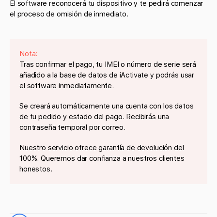
El software reconocerá tu dispositivo y te pedirá comenzar
el proceso de omisión de inmediato.
Nota:
Tras confirmar el pago, tu IMEI o número de serie será
añadido a la base de datos de iActivate y podrás usar
el software inmediatamente.
Se creará automáticamente una cuenta con los datos
de tu pedido y estado del pago. Recibirás una
contraseña temporal por correo.
Nuestro servicio ofrece garantía de devolución del
100%. Queremos dar confianza a nuestros clientes
honestos.