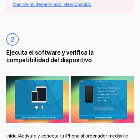
Mac de un desarrollador desconocido
2
Ejecuta el software y verifica la
compatibilidad del dispositivo
Inicia iActivate y conecta tu iPhone al ordenador mediante