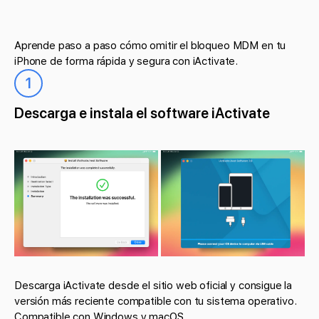
Aprende paso a paso cómo omitir el bloqueo MDM en tu
iPhone de forma rápida y segura con iActivate.
1
Descarga e instala el software iActivate
Descarga iActivate desde el sitio web oficial y consigue la
versión más reciente compatible con tu sistema operativo.
Compatible con Windows y macOS.