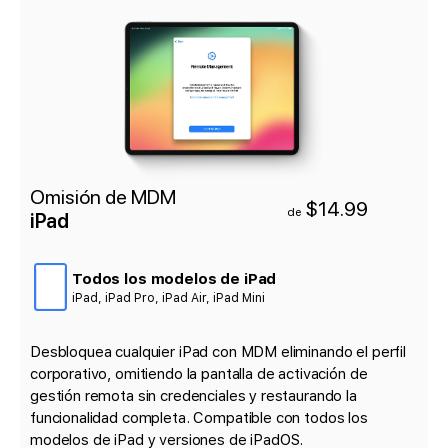
Omisión de MDM
$14.99
de
iPad
Todos los modelos de iPad
iPad, iPad Pro, iPad Air, iPad Mini
Desbloquea cualquier iPad con MDM eliminando el perfil
corporativo, omitiendo la pantalla de activación de
gestión remota sin credenciales y restaurando la
funcionalidad completa. Compatible con todos los
modelos de iPad y versiones de iPadOS.