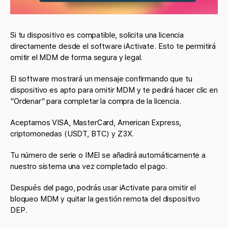
Si tu dispositivo es compatible, solicita una licencia
directamente desde el software iActivate. Esto te permitirá
omitir el MDM de forma segura y legal.
El software mostrará un mensaje confirmando que tu
dispositivo es apto para omitir MDM y te pedirá hacer clic en
"Ordenar" para completar la compra de la licencia.
Aceptamos VISA, MasterCard, American Express,
criptomonedas (USDT, BTC) y Z3X.
Tu número de serie o IMEI se añadirá automáticamente a
nuestro sistema una vez completado el pago.
Después del pago, podrás usar iActivate para omitir el
bloqueo MDM y quitar la gestión remota del dispositivo
DEP.