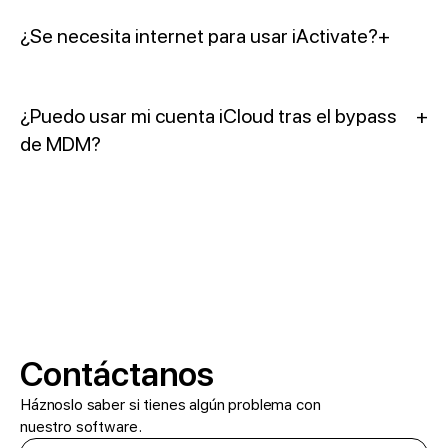
¿Se necesita internet para usar iActivate?
+
¿Puedo usar mi cuenta iCloud tras el bypass
+
de MDM?
Contáctanos
Háznoslo saber si tienes algún problema con
nuestro software.