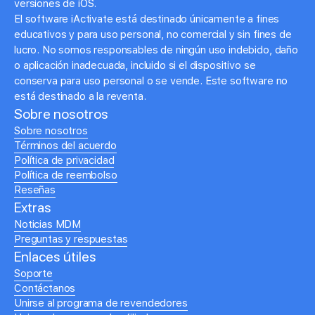
versiones de iOS.
El software iActivate está destinado únicamente a fines
educativos y para uso personal, no comercial y sin fines de
lucro. No somos responsables de ningún uso indebido, daño
o aplicación inadecuada, incluido si el dispositivo se
conserva para uso personal o se vende. Este software no
está destinado a la reventa.
Sobre nosotros
Sobre nosotros
Términos del acuerdo
Política de privacidad
Política de reembolso
Reseñas
Extras
Noticias MDM
Preguntas y respuestas
Enlaces útiles
Soporte
Contáctanos
Unirse al programa de revendedores