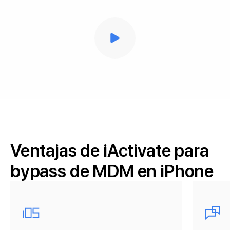
Ventajas de iActivate para
bypass de MDM en iPhone