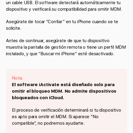
un cable USB. El software detectará automáticamente tu
dispositivo y verificará su compatibilidad para omitir MDM.
Asegúrate de tocar “Confiar” en tu iPhone cuando se te
solicite.
Antes de continuar, asegúrate de que tu dispositivo
muestra la pantalla de gestión remota o tiene un perfil MDM
instalado, y que “Buscar mi iPhone” esté desactivado.
Nota:
El software iActivate está diseñado solo para
omitir el bloqueo MDM. No admite dispositivos
bloqueados con iCloud.
El proceso de verificación determinará si tu dispositivo
es apto para omitir el MDM. Si aparece “No
compatible”, no podremos ayudarte.