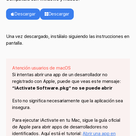
Descargar
Descargar
Una vez descargado, instálalo siguiendo las instrucciones en
pantalla.
Atención usuarios de macOS
Si intentas abrir una app de un desarrollador no
registrado con Apple, puede que veas este mensaje:
“iActivate Software.pkg” no se puede abrir
Esto no significa necesariamente que la aplicación sea
insegura.
Para ejecutar iActivate en tu Mac, sigue la guía oficial
de Apple para abrir apps de desarrolladores no
identificados. Aquí está el tutorial:
Abrir una app en