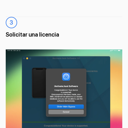
3
Solicitar una licencia