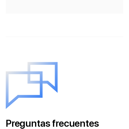
Preguntas frecuentes