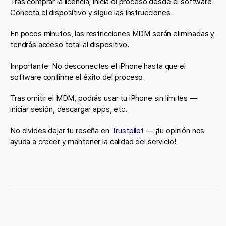
Tras comprar la licencia, inicia el proceso desde el software.
Conecta el dispositivo y sigue las instrucciones.
En pocos minutos, las restricciones MDM serán eliminadas y
tendrás acceso total al dispositivo.
Importante: No desconectes el iPhone hasta que el
software confirme el éxito del proceso.
Tras omitir el MDM, podrás usar tu iPhone sin límites —
iniciar sesión, descargar apps, etc.
No olvides dejar tu reseña en
Trustpilot
— ¡tu opinión nos
ayuda a crecer y mantener la calidad del servicio!