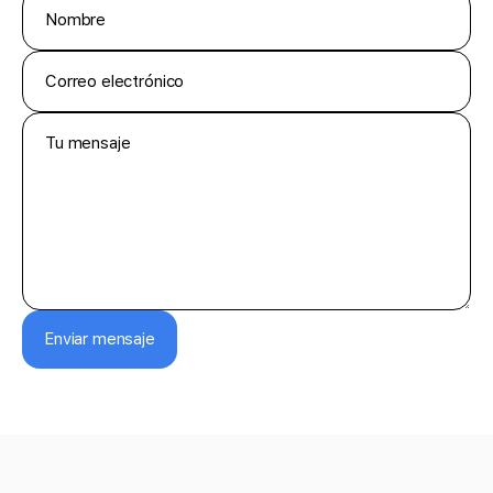
Enviar mensaje