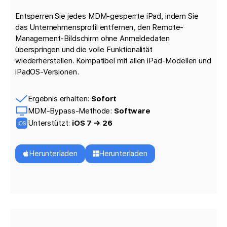
Entsperren Sie jedes MDM-gesperrte iPad, indem Sie
das Unternehmensprofil entfernen, den Remote-
Management-Bildschirm ohne Anmeldedaten
überspringen und die volle Funktionalität
wiederherstellen. Kompatibel mit allen iPad-Modellen und
iPadOS-Versionen.
Ergebnis erhalten:
Sofort
MDM-Bypass-Methode:
Software
Unterstützt:
iOS 7 → 26
Herunterladen
Herunterladen