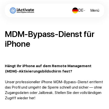
DE
Menü
MDM-Bypass-Dienst für
iPhone
Hängt Ihr iPhone auf dem Remote Management
(MDM)-Aktivierungsbildschirm fest?
Unser professioneller iPhone MDM-Bypass-Dienst entfernt
das Profil und umgeht die Sperre schnell und sicher — ohne
Zugangsdaten oder Jailbreak. Stellen Sie den vollständigen
Zugriff wieder her!