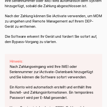
Ihre Seriennummer oder IMEI wird automatisch dem System
hinzugefügt, sobald die Zahlung abgeschlossen ist.
Nach der Zahlung können Sie iActivate verwenden, um MDM
zu umgehen und Remote Management auf Ihrem DEP-
Gerät zu entfernen.
Die Software erkennt Ihr Gerät und fordert Sie sofort auf,
den Bypass-Vorgang zu starten.
Hinweis:
Nach Zahlungseingang wird Ihre IMEI oder
Seriennummer zur iActivate-Datenbank hinzugefügt
und Sie können die Software sofort verwenden.
Ein Konto wird automatisch erstellt und enthält Ihre
Bestell- und Zahlungsinformationen. Ein temporäres
Passwort wird per E-Mail gesendet.