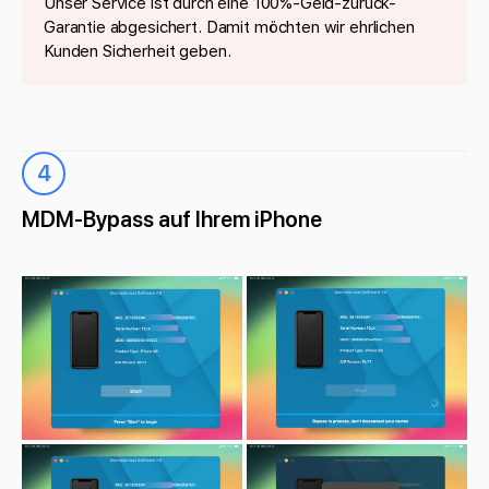
Unser Service ist durch eine 100%-Geld-zurück-
Garantie abgesichert. Damit möchten wir ehrlichen
Kunden Sicherheit geben.
4
MDM-Bypass auf Ihrem iPhone