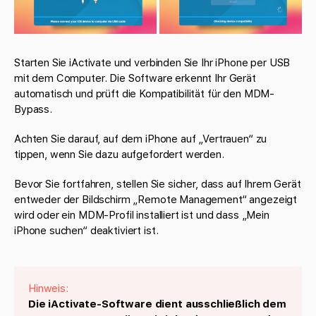
Starten Sie iActivate und verbinden Sie Ihr iPhone per USB
mit dem Computer. Die Software erkennt Ihr Gerät
automatisch und prüft die Kompatibilität für den MDM-
Bypass.
Achten Sie darauf, auf dem iPhone auf „Vertrauen“ zu
tippen, wenn Sie dazu aufgefordert werden.
Bevor Sie fortfahren, stellen Sie sicher, dass auf Ihrem Gerät
entweder der Bildschirm „Remote Management“ angezeigt
wird oder ein MDM-Profil installiert ist und dass „Mein
iPhone suchen“ deaktiviert ist.
Hinweis:
Die iActivate-Software dient ausschließlich dem