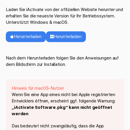
Laden Sie iActivate von der offiziellen Website herunter und
erhalten Sie die neueste Version für Ihr Betriebssystem.
Unterstützt Windows & macOS.
Herunterladen
Herunterladen
Nach dem Herunterladen folgen Sie den Anweisungen auf
dem Bildschirm zur Installation.
Hinweis für macOS-Nutzer
Wenn Sie eine App eines nicht bei Apple registrierten
Entwicklers öffnen, erscheint ggf. folgende Warnung:
„iActivate Software.pkg“ kann nicht geöffnet
werden
Das bedeutet nicht zwangsläufig, dass die App