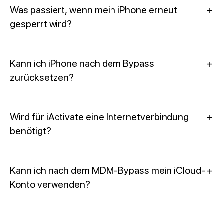
Was passiert, wenn mein iPhone erneut
+
gesperrt wird?
Kann ich iPhone nach dem Bypass
+
zurücksetzen?
Wird für iActivate eine Internetverbindung
+
benötigt?
Kann ich nach dem MDM-Bypass mein iCloud-
+
Konto verwenden?