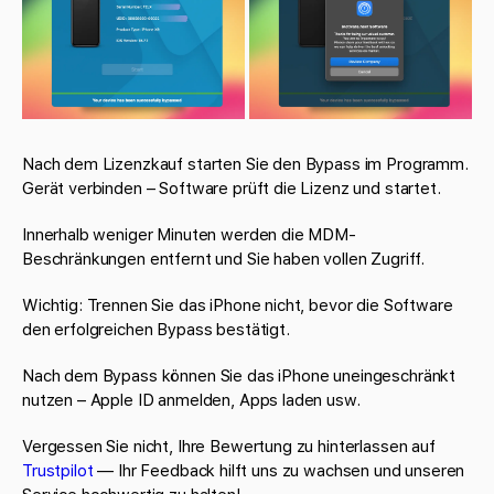
Nach dem Lizenzkauf starten Sie den Bypass im Programm.
Gerät verbinden – Software prüft die Lizenz und startet.
Innerhalb weniger Minuten werden die MDM-
Beschränkungen entfernt und Sie haben vollen Zugriff.
Wichtig: Trennen Sie das iPhone nicht, bevor die Software
den erfolgreichen Bypass bestätigt.
Nach dem Bypass können Sie das iPhone uneingeschränkt
nutzen – Apple ID anmelden, Apps laden usw.
Vergessen Sie nicht, Ihre Bewertung zu hinterlassen auf
Trustpilot
— Ihr Feedback hilft uns zu wachsen und unseren