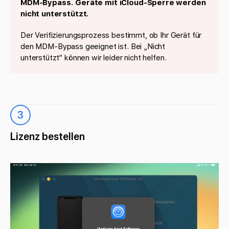
MDM-Bypass. Geräte mit iCloud-Sperre werden
nicht unterstützt.
Der Verifizierungsprozess bestimmt, ob Ihr Gerät für
den MDM-Bypass geeignet ist. Bei „Nicht
unterstützt“ können wir leider nicht helfen.
3
Lizenz bestellen