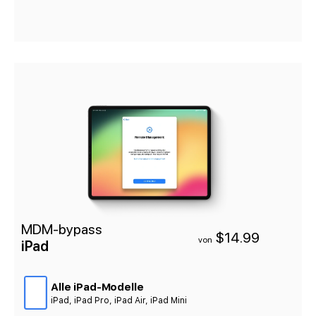
MDM-bypass
$14.99
von
iPad
Alle iPad-Modelle
iPad, iPad Pro, iPad Air, iPad Mini