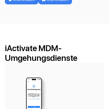
iActivate MDM-
Umgehungsdienste