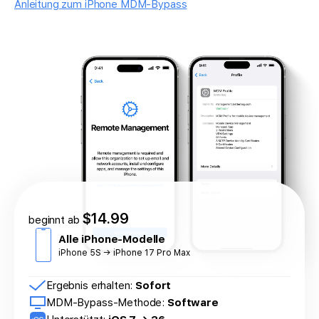
Anleitung zum iPhone MDM-Bypass
$14.99
beginnt ab
Alle iPhone-Modelle
iPhone 5S → iPhone 17 Pro Max
Ergebnis erhalten:
Sofort
MDM-Bypass-Methode:
Software