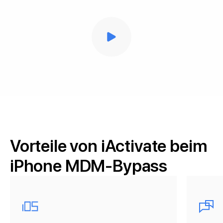
Vorteile von iActivate beim
iPhone MDM-Bypass