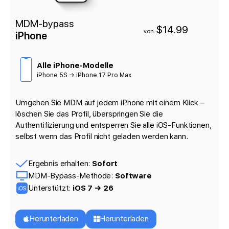
MDM-bypass
$14.99
von
iPhone
Alle iPhone-Modelle
iPhone 5S → iPhone 17 Pro Max
Umgehen Sie MDM auf jedem iPhone mit einem Klick –
löschen Sie das Profil, überspringen Sie die
Authentifizierung und entsperren Sie alle iOS-Funktionen,
selbst wenn das Profil nicht geladen werden kann.
Ergebnis erhalten:
Sofort
MDM-Bypass-Methode:
Software
Unterstützt:
iOS 7 → 26
Herunterladen
Herunterladen