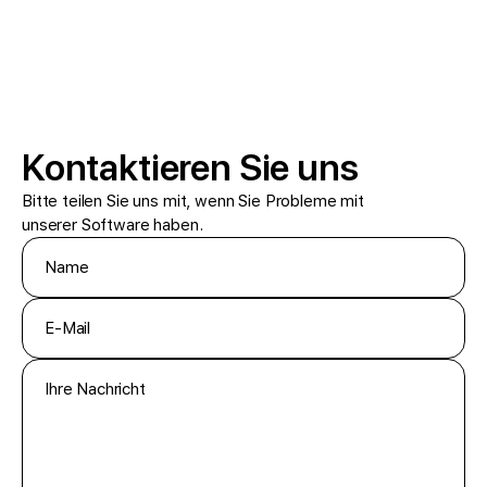
Kontaktieren Sie uns
Bitte teilen Sie uns mit, wenn Sie Probleme mit
unserer Software haben.