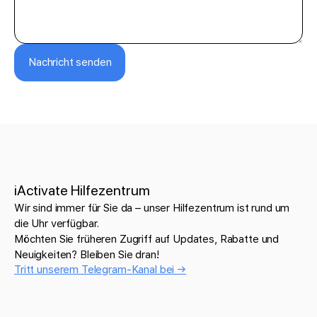
Nachricht senden
iActivate Hilfezentrum
Wir sind immer für Sie da – unser Hilfezentrum ist rund um
die Uhr verfügbar.
Möchten Sie früheren Zugriff auf Updates, Rabatte und
Neuigkeiten? Bleiben Sie dran!
Tritt unserem Telegram-Kanal bei →