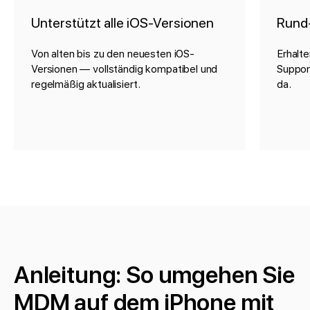
Unterstützt alle iOS-Versionen
Rund
Von alten bis zu den neuesten iOS-
Erhalte
Versionen — vollständig kompatibel und
Suppor
regelmäßig aktualisiert.
da.
Anleitung: So umgehen Sie
MDM auf dem iPhone mit