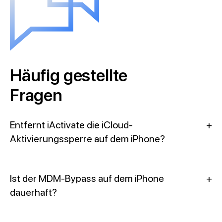
Häufig gestellte
Fragen
Entfernt iActivate die iCloud-
+
Aktivierungssperre auf dem iPhone?
Ist der MDM-Bypass auf dem iPhone
+
dauerhaft?