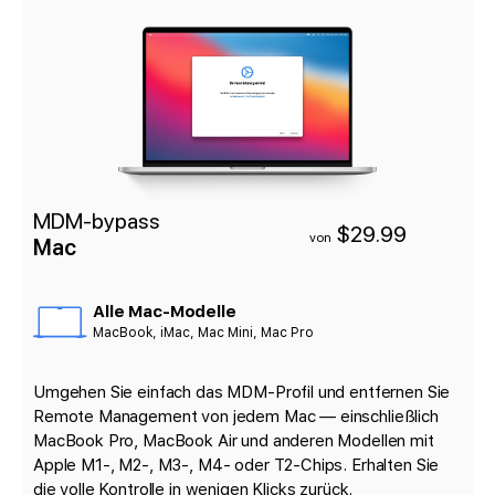
MDM-bypass
$29.99
von
Mac
Alle Mac-Modelle
MacBook, iMac, Mac Mini, Mac Pro
Umgehen Sie einfach das MDM-Profil und entfernen Sie
Remote Management von jedem Mac — einschließlich
MacBook Pro, MacBook Air und anderen Modellen mit
Apple M1-, M2-, M3-, M4- oder T2-Chips. Erhalten Sie
die volle Kontrolle in wenigen Klicks zurück.