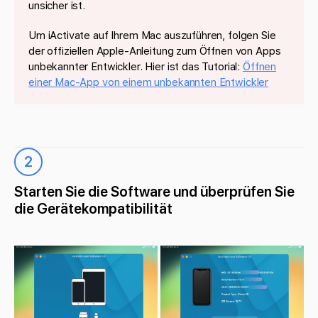
unsicher ist.
Um iActivate auf Ihrem Mac auszuführen, folgen Sie
der offiziellen Apple-Anleitung zum Öffnen von Apps
unbekannter Entwickler. Hier ist das Tutorial:
Öffnen
einer Mac-App von einem unbekannten Entwickler
2
Starten Sie die Software und überprüfen Sie
die Gerätekompatibilität