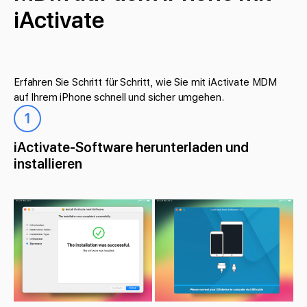
iActivate
Erfahren Sie Schritt für Schritt, wie Sie mit iActivate MDM
auf Ihrem iPhone schnell und sicher umgehen.
1
iActivate-Software herunterladen und
installieren