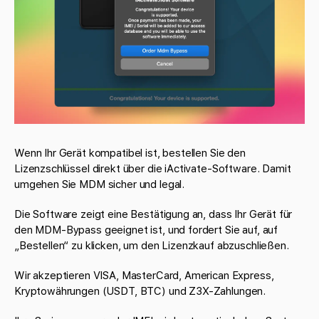
Wenn Ihr Gerät kompatibel ist, bestellen Sie den
Lizenzschlüssel direkt über die iActivate-Software. Damit
umgehen Sie MDM sicher und legal.
Die Software zeigt eine Bestätigung an, dass Ihr Gerät für
den MDM-Bypass geeignet ist, und fordert Sie auf, auf
„Bestellen“ zu klicken, um den Lizenzkauf abzuschließen.
Wir akzeptieren VISA, MasterCard, American Express,
Kryptowährungen (USDT, BTC) und Z3X-Zahlungen.