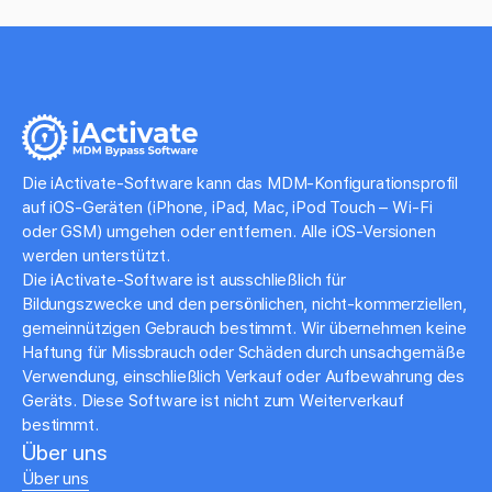
Die iActivate-Software kann das MDM-Konfigurationsprofil
auf iOS-Geräten (iPhone, iPad, Mac, iPod Touch – Wi-Fi
oder GSM) umgehen oder entfernen. Alle iOS-Versionen
werden unterstützt.
Die iActivate-Software ist ausschließlich für
Bildungszwecke und den persönlichen, nicht-kommerziellen,
gemeinnützigen Gebrauch bestimmt. Wir übernehmen keine
Haftung für Missbrauch oder Schäden durch unsachgemäße
Verwendung, einschließlich Verkauf oder Aufbewahrung des
Geräts. Diese Software ist nicht zum Weiterverkauf
bestimmt.
Über uns
Über uns