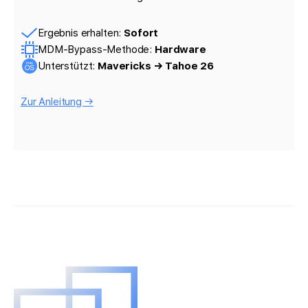
Ergebnis erhalten:
Sofort
MDM-Bypass-Methode:
Hardware
Unterstützt:
Mavericks → Tahoe 26
Zur Anleitung →