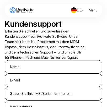
DE
Menü
Kundensupport
Erhalten Sie schnellen und zuverlässigen
Kundensupport von iActivate Software. Unser
Team hilft Ihnen bei Problemen mit dem MDM-
Bypass, dem Bestellstatus, der Lizenzaktivierung
und dem technischen Support – rund um die Uhr
für iPhone-, iPad- und Mac-Nutzer verfügbar.