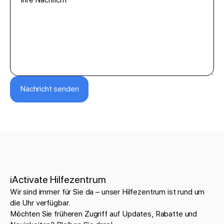
Nachricht senden
iActivate Hilfezentrum
Wir sind immer für Sie da – unser Hilfezentrum ist rund um
die Uhr verfügbar.
Möchten Sie früheren Zugriff auf Updates, Rabatte und