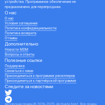
устройства. Программное обеспечение не
предназначено для перепродажи.
О нас
О нас
Условия соглашения
Политика конфиденциальности
Политика возврата
Отзывы
Дополнительно
Новости MDM
Вопросы и ответы
Полезные ссылки
Поддержка
Связаться с нами
Присоединиться к программе реселлеров
Присоединиться к партнёрской программе
Следите за новостями
Авторские права © 2016–2025. iActivate.host, Все права