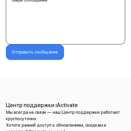
Отправить сообщение
Центр поддержки iActivate
Мы всегда на связи — наш Центр поддержки работает
круглосуточно.
Хотите ранний доступ к обновлениям, скидкам и