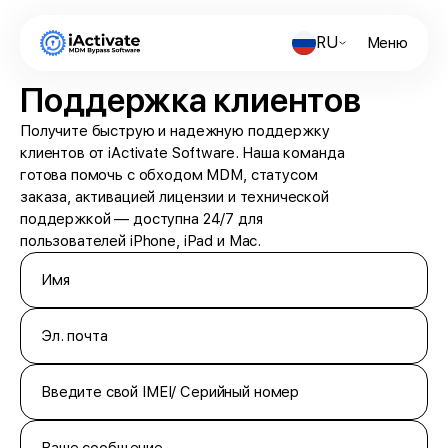
RU
Меню
Поддержка клиентов
Получите быструю и надежную поддержку
клиентов от iActivate Software. Наша команда
готова помочь с обходом MDM, статусом
заказа, активацией лицензии и технической
поддержкой — доступна 24/7 для
пользователей iPhone, iPad и Mac.