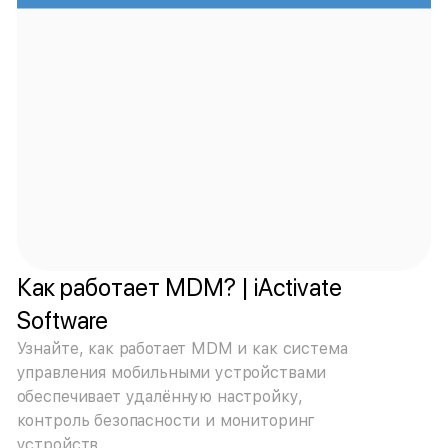
Как работает MDM? | iActivate
Software
Узнайте, как работает MDM и как система
управления мобильными устройствами
обеспечивает удалённую настройку,
контроль безопасности и мониторинг
устройств.