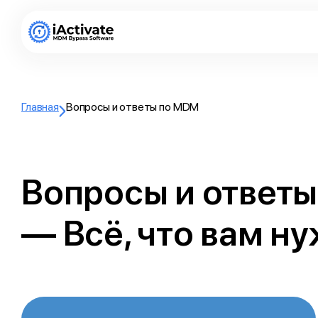
Главная
Вопросы и ответы по MDM
Вопросы и ответ
— Всё, что вам ну