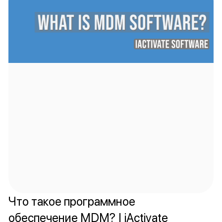
Что такое программное
обеспечение MDM? | iActivate