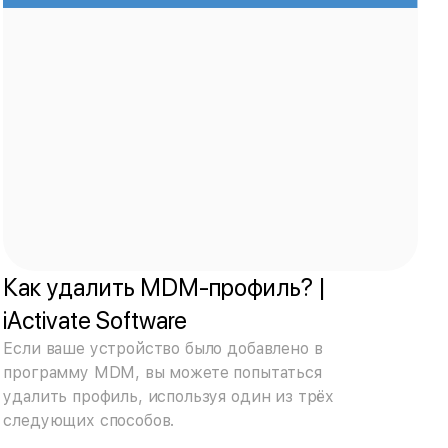
Как удалить MDM-профиль? |
iActivate Software
Если ваше устройство было добавлено в
программу MDM, вы можете попытаться
удалить профиль, используя один из трёх
следующих способов.