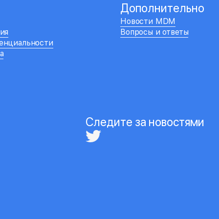
Дополнительно
Новости MDM
ия
Вопросы и ответы
енциальности
а
Следите за новостями