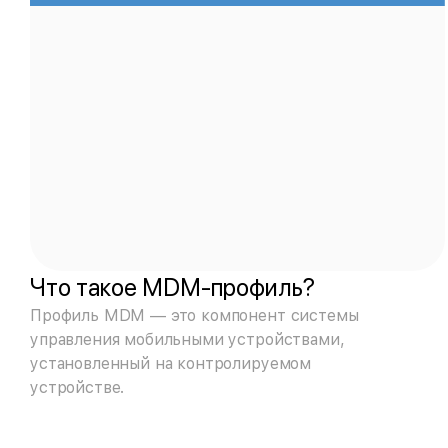
Что такое MDM‑профиль?
Профиль MDM — это компонент системы
управления мобильными устройствами,
установленный на контролируемом
устройстве.