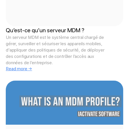
Qu’est-ce qu’un serveur MDM ?
Un serveur MDM est le système central chargé de
gérer, surveiller et sécuriser les appareils mobiles,
d'appliquer des politiques de sécurité, de déployer
des configurations et de contrôler l’accès aux
données de l’entreprise.
Read more →