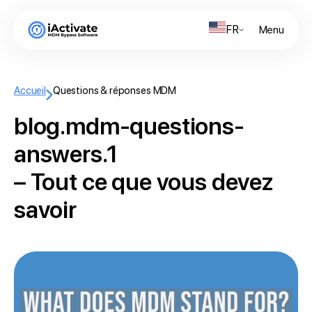
FR
Menu
Accueil
Questions & réponses MDM
blog.mdm-questions-
answers.1
– Tout ce que vous devez
savoir