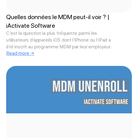
Quelles données le MDM peut-il voir ? |
iActivate Software
C’est la question la plus fréquente parmi les
utilisateurs d’appareils iOS dont l’iPhone ou l’iPad a
été inscrit au programme MDM par leur employeur.
Read more →