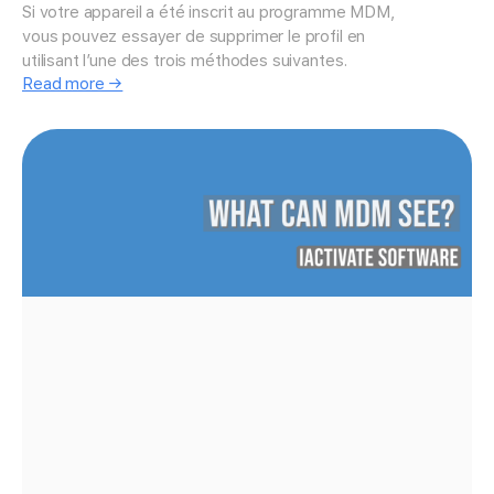
Si votre appareil a été inscrit au programme MDM,
vous pouvez essayer de supprimer le profil en
utilisant l’une des trois méthodes suivantes.
Read more →