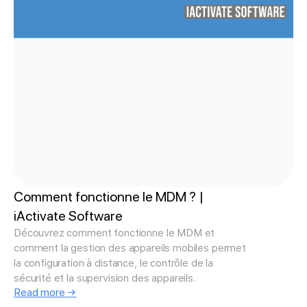
Comment fonctionne le MDM ? |
iActivate Software
Découvrez comment fonctionne le MDM et
comment la gestion des appareils mobiles permet
la configuration à distance, le contrôle de la
sécurité et la supervision des appareils.
Read more →