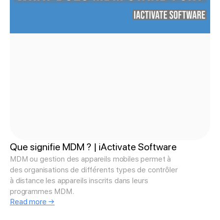
Que signifie MDM ? | iActivate Software
MDM ou gestion des appareils mobiles permet à
des organisations de différents types de contrôler
à distance les appareils inscrits dans leurs
programmes MDM.
Read more →