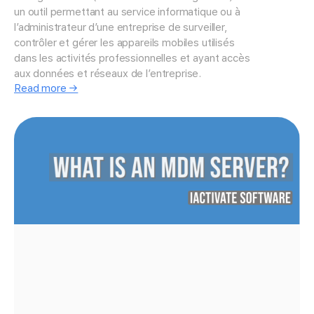
un outil permettant au service informatique ou à
l’administrateur d’une entreprise de surveiller,
contrôler et gérer les appareils mobiles utilisés
dans les activités professionnelles et ayant accès
aux données et réseaux de l’entreprise.
Read more →