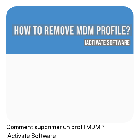
Comment supprimer un profil MDM ? |
iActivate Software