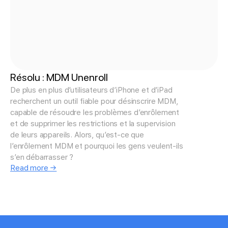
Résolu : MDM Unenroll
De plus en plus d’utilisateurs d’iPhone et d’iPad
recherchent un outil fiable pour désinscrire MDM,
capable de résoudre les problèmes d’enrôlement
et de supprimer les restrictions et la supervision
de leurs appareils. Alors, qu’est-ce que
l’enrôlement MDM et pourquoi les gens veulent-ils
s’en débarrasser ?
Read more →