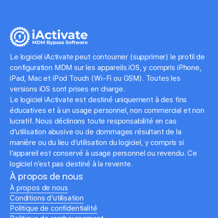
Le logiciel iActivate peut contourner (supprimer) le profil de
configuration MDM sur les appareils iOS, y compris iPhone,
iPad, Mac et iPod Touch (Wi-Fi ou GSM). Toutes les
versions iOS sont prises en charge.
Le logiciel iActivate est destiné uniquement à des fins
éducatives et à un usage personnel, non commercial et non
lucratif. Nous déclinons toute responsabilité en cas
d’utilisation abusive ou de dommages résultant de la
manière ou du lieu d’utilisation du logiciel, y compris si
l’appareil est conservé à usage personnel ou revendu. Ce
logiciel n’est pas destiné à la revente.
À propos de nous
À propos de nous
Conditions d'utilisation
Politique de confidentialité