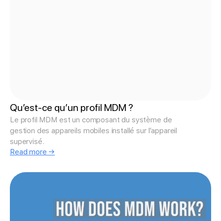
Qu’est-ce qu’un profil MDM ?
Le profil MDM est un composant du système de
gestion des appareils mobiles installé sur l’appareil
supervisé.
Read more →