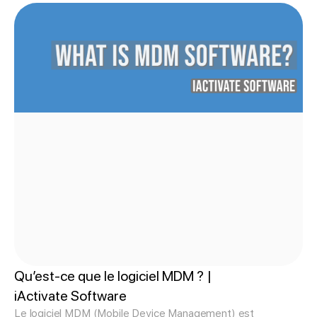
Qu’est-ce que le logiciel MDM ? |
iActivate Software
Le logiciel MDM (Mobile Device Management) est