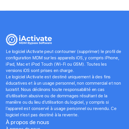
Le logiciel iActivate peut contourner (supprimer) le profil de
configuration MDM sur les appareils iOS, y compris iPhone,
iPad, Mac et iPod Touch (Wi-Fi ou GSM). Toutes les
versions iOS sont prises en charge.
Le logiciel iActivate est destiné uniquement à des fins
éducatives et à un usage personnel, non commercial et non
lucratif. Nous déclinons toute responsabilité en cas
d’utilisation abusive ou de dommages résultant de la
manière ou du lieu d’utilisation du logiciel, y compris si
l’appareil est conservé à usage personnel ou revendu. Ce
logiciel n’est pas destiné à la revente.
À propos de nous