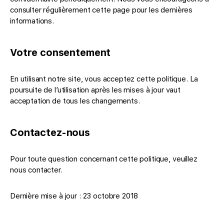
consulter régulièrement cette page pour les dernières
informations.
Votre consentement
En utilisant notre site, vous acceptez cette politique. La
poursuite de l’utilisation après les mises à jour vaut
acceptation de tous les changements.
Contactez-nous
Pour toute question concernant cette politique, veuillez
nous contacter.
Dernière mise à jour : 23 octobre 2018