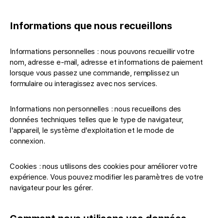
Informations que nous recueillons
Informations personnelles : nous pouvons recueillir votre
nom, adresse e-mail, adresse et informations de paiement
lorsque vous passez une commande, remplissez un
formulaire ou interagissez avec nos services.
Informations non personnelles : nous recueillons des
données techniques telles que le type de navigateur,
l'appareil, le système d'exploitation et le mode de
connexion.
Cookies : nous utilisons des cookies pour améliorer votre
expérience. Vous pouvez modifier les paramètres de votre
navigateur pour les gérer.