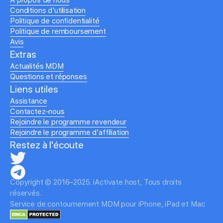
À propos de nous
Conditions d'utilisation
Politique de confidentialité
Politique de remboursement
Avis
Extras
Actualités MDM
Questions et réponses
Liens utiles
Assistance
Contactez-nous
Rejoindre le programme revendeur
Rejoindre le programme d'affiliation
Restez à l'écoute
Copyright © 2016–2025. iActivate.host, Tous droits
réservés.
Service de contournement MDM pour iPhone, iPad et Mac