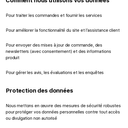
Comment nous utilisons vos données
Pour traiter les commandes et fournir les services
Pour améliorer la fonctionnalité du site et l’assistance client
Pour envoyer des mises à jour de commande, des
newsletters (avec consentement) et des informations
produit
Pour gérer les avis, les évaluations et les enquêtes
Protection des données
Nous mettons en œuvre des mesures de sécurité robustes
pour protéger vos données personnelles contre tout accès
ou divulgation non autorisé