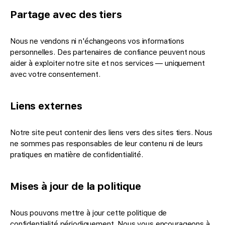
Partage avec des tiers
Nous ne vendons ni n'échangeons vos informations
personnelles. Des partenaires de confiance peuvent nous
aider à exploiter notre site et nos services — uniquement
avec votre consentement.
Liens externes
Notre site peut contenir des liens vers des sites tiers. Nous
ne sommes pas responsables de leur contenu ni de leurs
pratiques en matière de confidentialité.
Mises à jour de la politique
Nous pouvons mettre à jour cette politique de
confidentialité périodiquement. Nous vous encourageons à