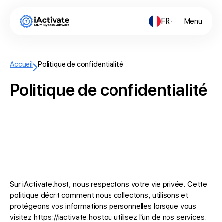
FR
Menu
Accueil
Politique de confidentialité
Politique de confidentialité
Sur iActivate.host, nous respectons votre vie privée. Cette
politique décrit comment nous collectons, utilisons et
protégeons vos informations personnelles lorsque vous
visitez https://iactivate.hostou utilisez l’un de nos services.