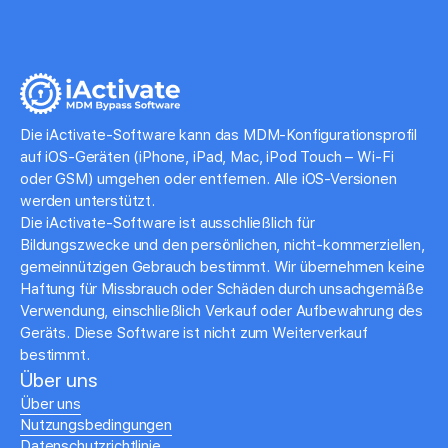
Die iActivate-Software kann das MDM-Konfigurationsprofil
auf iOS-Geräten (iPhone, iPad, Mac, iPod Touch – Wi-Fi
oder GSM) umgehen oder entfernen. Alle iOS-Versionen
werden unterstützt.
Die iActivate-Software ist ausschließlich für
Bildungszwecke und den persönlichen, nicht-kommerziellen,
gemeinnützigen Gebrauch bestimmt. Wir übernehmen keine
Haftung für Missbrauch oder Schäden durch unsachgemäße
Verwendung, einschließlich Verkauf oder Aufbewahrung des
Geräts. Diese Software ist nicht zum Weiterverkauf
bestimmt.
Über uns
Über uns
Nutzungsbedingungen
Datenschutzrichtlinie