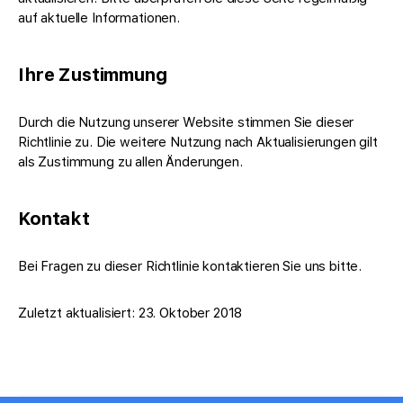
auf aktuelle Informationen.
Ihre Zustimmung
Durch die Nutzung unserer Website stimmen Sie dieser
Richtlinie zu. Die weitere Nutzung nach Aktualisierungen gilt
als Zustimmung zu allen Änderungen.
Kontakt
Bei Fragen zu dieser Richtlinie kontaktieren Sie uns bitte.
Zuletzt aktualisiert: 23. Oktober 2018