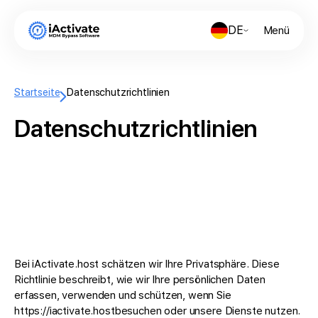
DE
Menü
Startseite
Datenschutzrichtlinien
Datenschutzrichtlinien
Bei iActivate.host schätzen wir Ihre Privatsphäre. Diese
Richtlinie beschreibt, wie wir Ihre persönlichen Daten
erfassen, verwenden und schützen, wenn Sie
https://iactivate.hostbesuchen oder unsere Dienste nutzen.