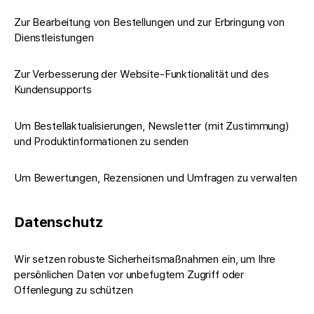
Zur Bearbeitung von Bestellungen und zur Erbringung von
Dienstleistungen
Zur Verbesserung der Website-Funktionalität und des
Kundensupports
Um Bestellaktualisierungen, Newsletter (mit Zustimmung)
und Produktinformationen zu senden
Um Bewertungen, Rezensionen und Umfragen zu verwalten
Datenschutz
Wir setzen robuste Sicherheitsmaßnahmen ein, um Ihre
persönlichen Daten vor unbefugtem Zugriff oder
Offenlegung zu schützen