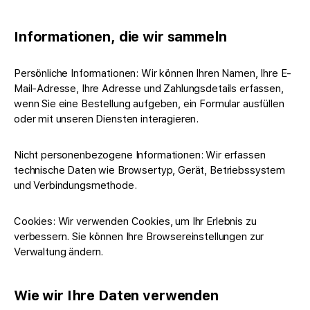
Informationen, die wir sammeln
Persönliche Informationen: Wir können Ihren Namen, Ihre E-
Mail-Adresse, Ihre Adresse und Zahlungsdetails erfassen,
wenn Sie eine Bestellung aufgeben, ein Formular ausfüllen
oder mit unseren Diensten interagieren.
Nicht personenbezogene Informationen: Wir erfassen
technische Daten wie Browsertyp, Gerät, Betriebssystem
und Verbindungsmethode.
Cookies: Wir verwenden Cookies, um Ihr Erlebnis zu
verbessern. Sie können Ihre Browsereinstellungen zur
Verwaltung ändern.
Wie wir Ihre Daten verwenden