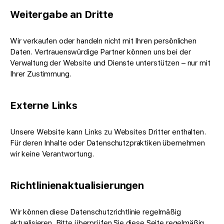
Weitergabe an Dritte
Wir verkaufen oder handeln nicht mit Ihren persönlichen
Daten. Vertrauenswürdige Partner können uns bei der
Verwaltung der Website und Dienste unterstützen – nur mit
Ihrer Zustimmung.
Externe Links
Unsere Website kann Links zu Websites Dritter enthalten.
Für deren Inhalte oder Datenschutzpraktiken übernehmen
wir keine Verantwortung.
Richtlinienaktualisierungen
Wir können diese Datenschutzrichtlinie regelmäßig
aktualisieren. Bitte überprüfen Sie diese Seite regelmäßig