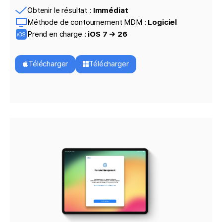
Obtenir le résultat :
Immédiat
Méthode de contournement MDM :
Logiciel
Prend en charge :
iOS 7 → 26
Télécharger
Télécharger