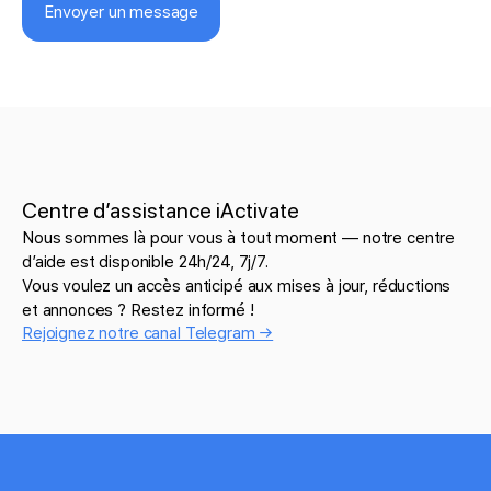
Envoyer un message
Centre d’assistance iActivate
Nous sommes là pour vous à tout moment — notre centre
d’aide est disponible 24h/24, 7j/7.
Vous voulez un accès anticipé aux mises à jour, réductions
et annonces ? Restez informé !
Rejoignez notre canal Telegram →