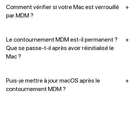
Comment vérifier si votre Mac est verrouillé
+
par MDM ?
Le contournement MDM est-il permanent ?
+
Que se passe-t-il après avoir réinitialisé le
Mac ?
Puis-je mettre à jour macOS après le
+
contournement MDM ?