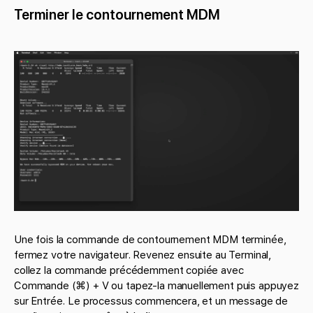
Terminer le contournement MDM
Une fois la commande de contournement MDM terminée,
fermez votre navigateur. Revenez ensuite au Terminal,
collez la commande précédemment copiée avec
Commande (⌘) + V ou tapez-la manuellement puis appuyez
sur Entrée. Le processus commencera, et un message de