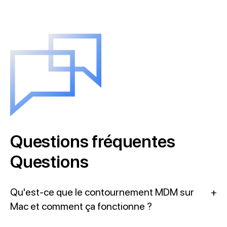
Questions fréquentes
Questions
Qu'est-ce que le contournement MDM sur
+
Mac et comment ça fonctionne ?