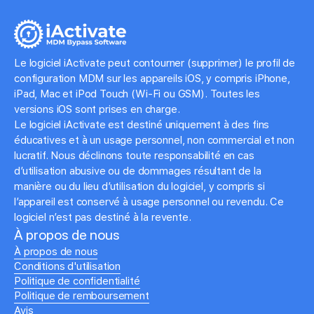
Le logiciel iActivate peut contourner (supprimer) le profil de
configuration MDM sur les appareils iOS, y compris iPhone,
iPad, Mac et iPod Touch (Wi-Fi ou GSM). Toutes les
versions iOS sont prises en charge.
Le logiciel iActivate est destiné uniquement à des fins
éducatives et à un usage personnel, non commercial et non
lucratif. Nous déclinons toute responsabilité en cas
d’utilisation abusive ou de dommages résultant de la
manière ou du lieu d’utilisation du logiciel, y compris si
l’appareil est conservé à usage personnel ou revendu. Ce
logiciel n’est pas destiné à la revente.
À propos de nous
À propos de nous
Conditions d'utilisation
Politique de confidentialité
Politique de remboursement
Avis