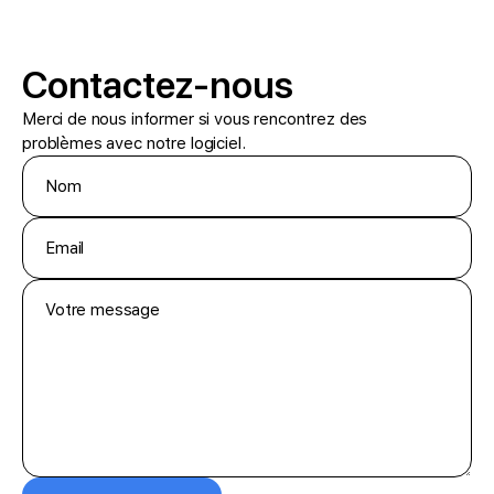
Contactez-nous
Merci de nous informer si vous rencontrez des
problèmes avec notre logiciel.