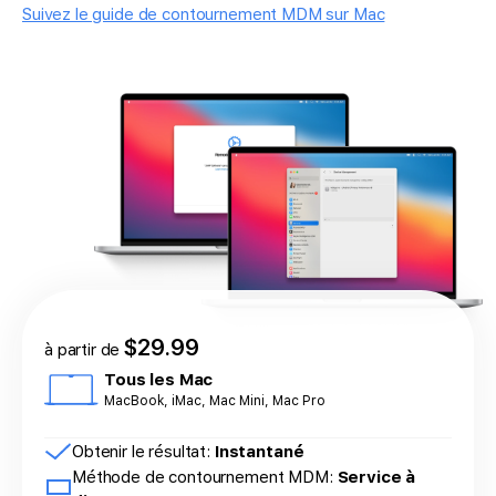
Suivez le guide de contournement MDM sur Mac
$29.99
à partir de
Tous les Mac
MacBook, iMac, Mac Mini, Mac Pro
Obtenir le résultat:
Instantané
Méthode de contournement MDM:
Service à