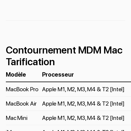
Contournement MDM Mac
Tarification
Modèle
Processeur
MacBook Pro
Apple M1, M2, M3, M4 & T2 [Intel]
MacBook Air
Apple M1, M2, M3, M4 & T2 [Intel]
Mac Mini
Apple M1, M2, M3, M4 & T2 [Intel]