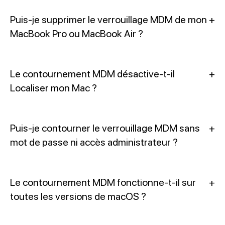
Puis-je supprimer le verrouillage MDM de mon
+
MacBook Pro ou MacBook Air ?
Le contournement MDM désactive-t-il
+
Localiser mon Mac ?
Puis-je contourner le verrouillage MDM sans
+
mot de passe ni accès administrateur ?
Le contournement MDM fonctionne-t-il sur
+
toutes les versions de macOS ?