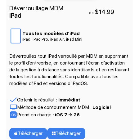
Déverrouillage MDM
$14.99
de
iPad
Tous les modèles d’iPad
iPad, iPad Pro, iPad Air, iPad Mini
Déverrouillez tout iPad verrouillé par MDM en supprimant
le profil d’entreprise, en contournant l’écran d’activation
de la gestion à distance sans identifiants et en restaurant
toutes les fonctionnalités. Compatible avec tous les
modèles d’iPad et versions d’iPadOS.
Obtenir le résultat :
Immédiat
Méthode de contournement MDM :
Logiciel
Prend en charge :
iOS 7 → 26
Télécharger
Télécharger