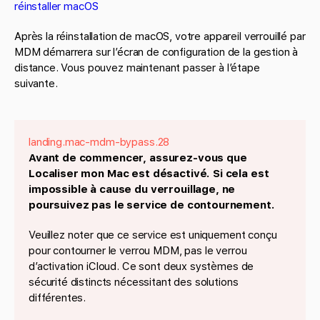
réinstaller macOS
Après la réinstallation de macOS, votre appareil verrouillé par
MDM démarrera sur l’écran de configuration de la gestion à
distance. Vous pouvez maintenant passer à l’étape
suivante.
landing.mac-mdm-bypass.28
Avant de commencer, assurez-vous que
Localiser mon Mac est désactivé. Si cela est
impossible à cause du verrouillage, ne
poursuivez pas le service de contournement.
Veuillez noter que ce service est uniquement conçu
pour contourner le verrou MDM, pas le verrou
d’activation iCloud. Ce sont deux systèmes de
sécurité distincts nécessitant des solutions
différentes.