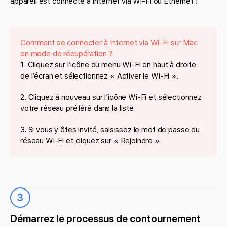
appareil est connecté à Internet via Wi-Fi ou Ethernet !
Comment se connecter à Internet via Wi-Fi sur Mac
en mode de récupération ?
1. Cliquez sur l’icône du menu Wi-Fi en haut à droite
de l’écran et sélectionnez « Activer le Wi-Fi ».
2. Cliquez à nouveau sur l’icône Wi-Fi et sélectionnez
votre réseau préféré dans la liste.
3. Si vous y êtes invité, saisissez le mot de passe du
réseau Wi-Fi et cliquez sur « Rejoindre ».
3
Démarrez le processus de contournement