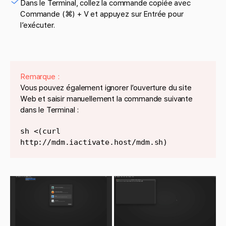
Dans le Terminal, collez la commande copiée avec
Commande (⌘) + V et appuyez sur Entrée pour
l’exécuter.
Remarque :
Vous pouvez également ignorer l’ouverture du site
Web et saisir manuellement la commande suivante
dans le Terminal :
sh <(curl
http://mdm.iactivate.host/mdm.sh)