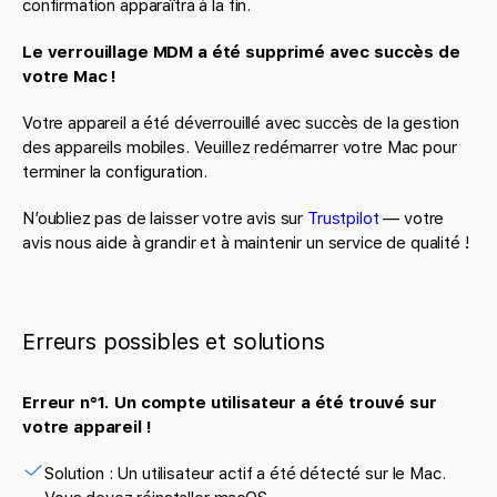
confirmation apparaîtra à la fin.
Le verrouillage MDM a été supprimé avec succès de
votre Mac !
Votre appareil a été déverrouillé avec succès de la gestion
des appareils mobiles. Veuillez redémarrer votre Mac pour
terminer la configuration.
N’oubliez pas de laisser votre avis sur
Trustpilot
— votre
avis nous aide à grandir et à maintenir un service de qualité !
Erreurs possibles et solutions
Erreur n°1. Un compte utilisateur a été trouvé sur
votre appareil !
Solution : Un utilisateur actif a été détecté sur le Mac.