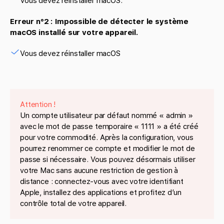
Vous devez réinstaller macOS.
Erreur n°2 : Impossible de détecter le système
macOS installé sur votre appareil.
Vous devez réinstaller macOS
Attention !
Un compte utilisateur par défaut nommé « admin »
avec le mot de passe temporaire « 1111 » a été créé
pour votre commodité. Après la configuration, vous
pourrez renommer ce compte et modifier le mot de
passe si nécessaire. Vous pouvez désormais utiliser
votre Mac sans aucune restriction de gestion à
distance : connectez-vous avec votre identifiant
Apple, installez des applications et profitez d’un
contrôle total de votre appareil.