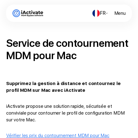
FR
Menu
Service de contournement
MDM pour Mac
Supprimez la gestion à distance et contournez le
profil MDM sur Mac avec iActivate
iActivate propose une solution rapide, sécurisée et
conviviale pour contourner le profil de configuration MDM
sur votre Mac.
Vérifier les prix du contournement MDM pour Mac