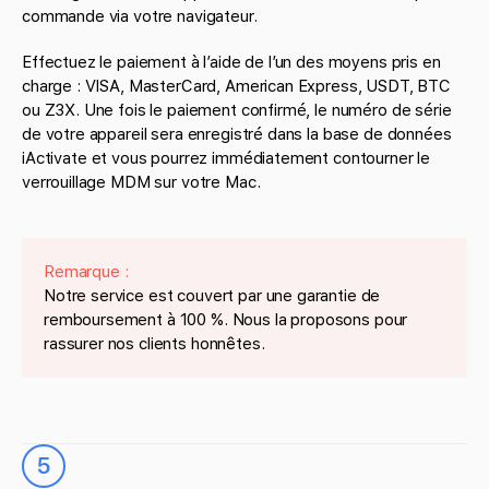
commande via votre navigateur.
Effectuez le paiement à l’aide de l’un des moyens pris en
charge : VISA, MasterCard, American Express, USDT, BTC
ou Z3X. Une fois le paiement confirmé, le numéro de série
de votre appareil sera enregistré dans la base de données
iActivate et vous pourrez immédiatement contourner le
verrouillage MDM sur votre Mac.
Remarque :
Notre service est couvert par une garantie de
remboursement à 100 %. Nous la proposons pour
rassurer nos clients honnêtes.
5