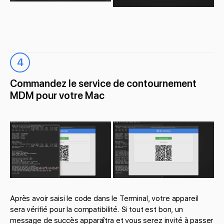
4
Commandez le service de contournement
MDM pour votre Mac
Après avoir saisi le code dans le Terminal, votre appareil
sera vérifié pour la compatibilité. Si tout est bon, un
message de succès apparaîtra et vous serez invité à passer