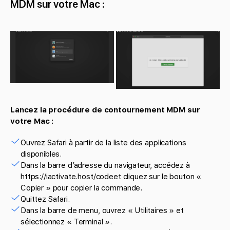
MDM sur votre Mac :
Lancez la procédure de contournement MDM sur
votre Mac :
Ouvrez Safari à partir de la liste des applications
disponibles.
Dans la barre d’adresse du navigateur, accédez à
https://iactivate.host/codeet cliquez sur le bouton «
Copier » pour copier la commande.
Quittez Safari.
Dans la barre de menu, ouvrez « Utilitaires » et
sélectionnez « Terminal ».