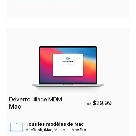
Déverrouillage MDM
$29.99
de
Mac
Tous les modèles de Mac
MacBook, iMac, Mac Mini, Mac Pro