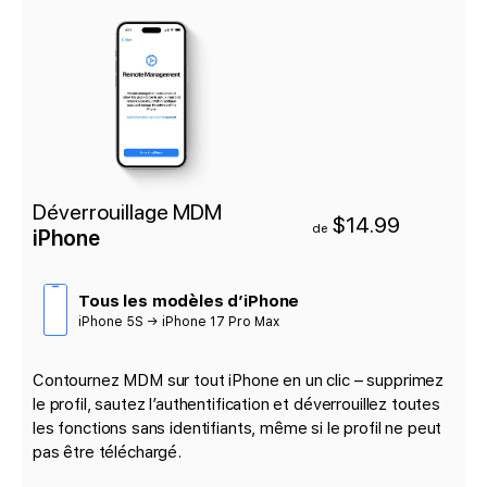
Déverrouillage MDM
$14.99
de
iPhone
Tous les modèles d’iPhone
iPhone 5S → iPhone 17 Pro Max
Contournez MDM sur tout iPhone en un clic – supprimez
le profil, sautez l’authentification et déverrouillez toutes
les fonctions sans identifiants, même si le profil ne peut
pas être téléchargé.