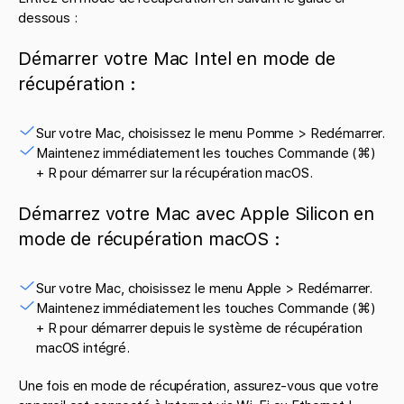
dessous :
Démarrer votre Mac Intel en mode de
récupération :
Sur votre Mac, choisissez le menu Pomme > Redémarrer.
Maintenez immédiatement les touches Commande (⌘)
+ R pour démarrer sur la récupération macOS.
Démarrez votre Mac avec Apple Silicon en
mode de récupération macOS :
Sur votre Mac, choisissez le menu Apple > Redémarrer.
Maintenez immédiatement les touches Commande (⌘)
+ R pour démarrer depuis le système de récupération
macOS intégré.
Une fois en mode de récupération, assurez-vous que votre