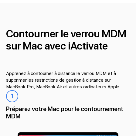
Contourner le verrou MDM
sur Mac avec iActivate
Apprenez à contourner à distance le verrou MDM et à
supprimer les restrictions de gestion à distance sur
MacBook Pro, MacBook Air et autres ordinateurs Apple.
1
Préparez votre Mac pour le contournement
MDM