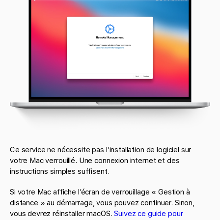
Ce service ne nécessite pas l’installation de logiciel sur
votre Mac verrouillé. Une connexion internet et des
instructions simples suffisent.
Si votre Mac affiche l’écran de verrouillage « Gestion à
distance » au démarrage, vous pouvez continuer. Sinon,
vous devrez réinstaller macOS.
Suivez ce guide pour