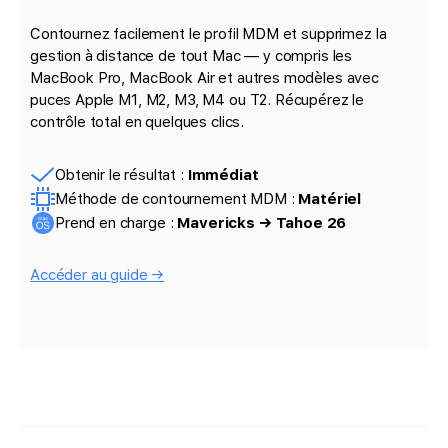
Contournez facilement le profil MDM et supprimez la
gestion à distance de tout Mac — y compris les
MacBook Pro, MacBook Air et autres modèles avec
puces Apple M1, M2, M3, M4 ou T2. Récupérez le
contrôle total en quelques clics.
Obtenir le résultat :
Immédiat
Méthode de contournement MDM :
Matériel
Prend en charge :
Mavericks → Tahoe 26
Accéder au guide →