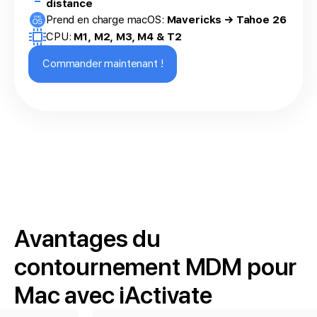
distance
Prend en charge macOS:
Mavericks → Tahoe 26
CPU:
M1, M2, M3, M4 & T2
Commander maintenant !
Avantages du
contournement MDM pour
Mac avec iActivate