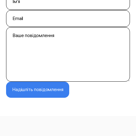
Надішліть повідомлення