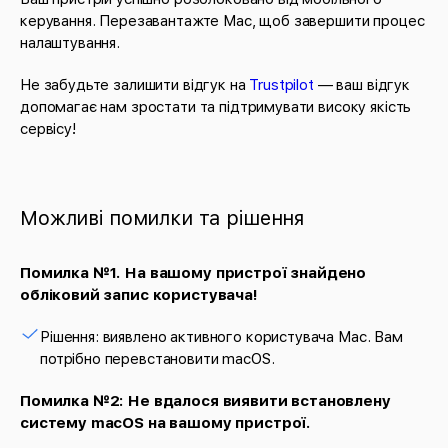
керування. Перезавантажте Mac, щоб завершити процес
налаштування.
Не забудьте залишити відгук на
Trustpilot
— ваш відгук
допомагає нам зростати та підтримувати високу якість
сервісу!
Можливі помилки та рішення
Помилка №1. На вашому пристрої знайдено
обліковий запис користувача!
Рішення: виявлено активного користувача Mac. Вам
потрібно перевстановити macOS.
Помилка №2: Не вдалося виявити встановлену
систему macOS на вашому пристрої.