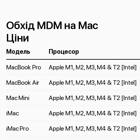
Обхід MDM на Mac
Ціни
Модель
Процесор
MacBook Pro
Apple M1, M2, M3, M4 & T2 [Intel]
MacBook Air
Apple M1, M2, M3, M4 & T2 [Intel]
Mac Mini
Apple M1, M2, M3, M4 & T2 [Intel]
iMac
Apple M1, M2, M3, M4 & T2 [Intel]
iMac Pro
Apple M1, M2, M3, M4 & T2 [Intel]