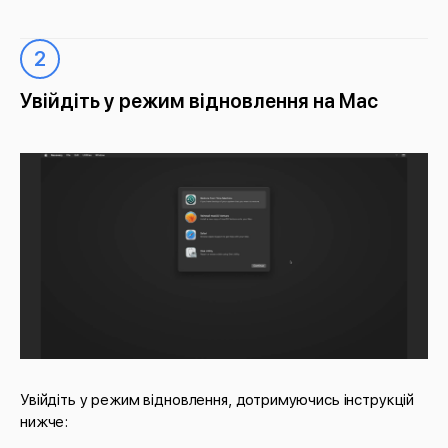
2
Увійдіть у режим відновлення на Mac
Увійдіть у режим відновлення, дотримуючись інструкцій
нижче: