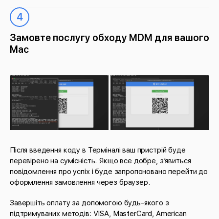
4
Замовте послугу обходу MDM для вашого
Mac
Після введення коду в Терміналі ваш пристрій буде
перевірено на сумісність. Якщо все добре, з’явиться
повідомлення про успіх і буде запропоновано перейти до
оформлення замовлення через браузер.
Завершіть оплату за допомогою будь-якого з
підтримуваних методів: VISA, MasterCard, American