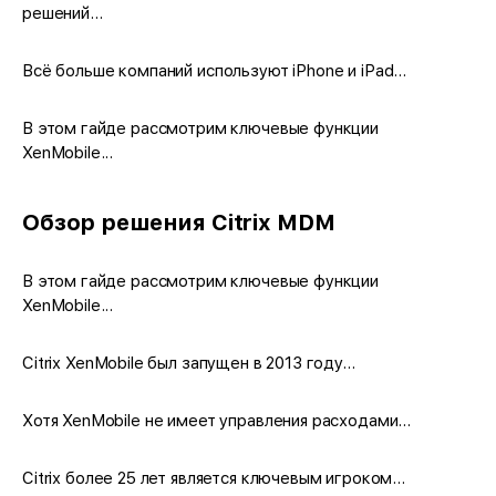
решений...
Всё больше компаний используют iPhone и iPad...
В этом гайде рассмотрим ключевые функции
XenMobile...
Обзор решения Citrix MDM
В этом гайде рассмотрим ключевые функции
XenMobile...
Citrix XenMobile был запущен в 2013 году...
Хотя XenMobile не имеет управления расходами...
Citrix более 25 лет является ключевым игроком...