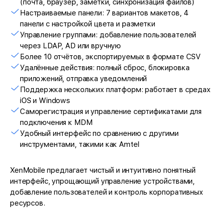
(почта, браузер, заметки, синхронизация файлов)
Настраиваемые панели: 7 вариантов макетов, 4
панели с настройкой цвета и разметки
Управление группами: добавление пользователей
через LDAP, AD или вручную
Более 10 отчётов, экспортируемых в формате CSV
Удалённые действия: полный сброс, блокировка
приложений, отправка уведомлений
Поддержка нескольких платформ: работает в средах
iOS и Windows
Саморегистрация и управление сертификатами для
подключения к MDM
Удобный интерфейс по сравнению с другими
инструментами, такими как Amtel
XenMobile предлагает чистый и интуитивно понятный
интерфейс, упрощающий управление устройствами,
добавление пользователей и контроль корпоративных
ресурсов.