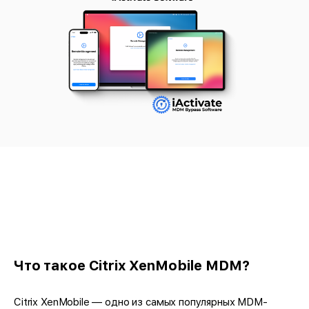
Что такое Citrix XenMobile MDM?
Citrix XenMobile — одно из самых популярных MDM-