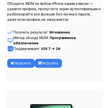
Обходите MDM на любом iPhone одним кликом —
удалите профиль, пропустите экран аутентификации и
разблокируйте все функции без логина и пароля,
даже если профиль не загружается.
Получить результат:
Мгновенно
Метод обхода MDM:
Программное
обеспечение
Поддерживает:
iOS 7 → 26
Загрузить
Загрузить