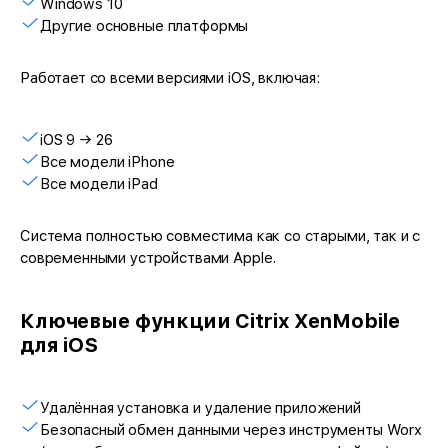
Windows 10
Другие основные платформы
Работает со всеми версиями iOS, включая:
iOS 9 → 26
Все модели iPhone
Все модели iPad
Система полностью совместима как со старыми, так и с
современными устройствами Apple.
Ключевые функции Citrix XenMobile
для iOS
Удалённая установка и удаление приложений
Безопасный обмен данными через инструменты Worx