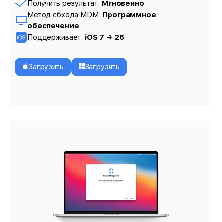
Получить результат:
Мгновенно
Метод обхода MDM:
Программное
обеспечение
Поддерживает:
iOS 7 → 26
Загрузить
Загрузить