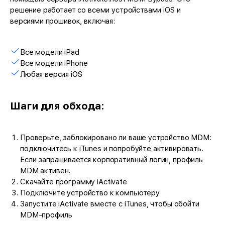
решение работает со всеми устройствами iOS и
версиями прошивок, включая:
Все модели iPad
Все модели iPhone
Любая версия iOS
Шаги для обхода:
Проверьте, заблокировано ли ваше устройство MDM:
подключитесь к iTunes и попробуйте активировать.
Если запрашивается корпоративный логин, профиль
MDM активен.
Скачайте программу iActivate
Подключите устройство к компьютеру
Запустите iActivate вместе с iTunes, чтобы обойти
MDM-профиль