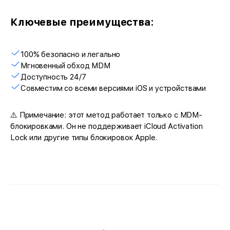
Ключевые преимущества:
100% безопасно и легально
Мгновенный обход MDM
Доступность 24/7
Совместим со всеми версиями iOS и устройствами
⚠️ Примечание: этот метод работает только с MDM-
блокировками. Он не поддерживает iCloud Activation
Lock или другие типы блокировок Apple.