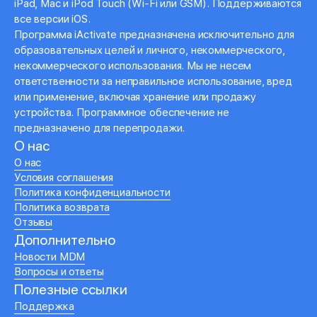
iPad, Mac и iPod Touch (Wi-Fi или GSM). Поддерживаются
все версии iOS.
Программа iActivate предназначена исключительно для
образовательных целей и личного, некоммерческого,
некоммерческого использования. Мы не несем
ответственности за неправильное использование, вред
или применение, включая хранение или продажу
устройства. Программное обеспечение не
предназначено для перепродажи.
О нас
О нас
Условия соглашения
Политика конфиденциальности
Политика возврата
Отзывы
Дополнительно
Новости MDM
Вопросы и ответы
Полезные ссылки
Поддержка