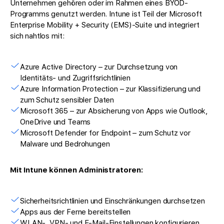
Unternehmen gehören oder im Rahmen eines BYOD-
Programms genutzt werden. Intune ist Teil der Microsoft
Enterprise Mobility + Security (EMS)-Suite und integriert
sich nahtlos mit:
Azure Active Directory – zur Durchsetzung von
Identitäts- und Zugriffsrichtlinien
Azure Information Protection – zur Klassifizierung und
zum Schutz sensibler Daten
Microsoft 365 – zur Absicherung von Apps wie Outlook,
OneDrive und Teams
Microsoft Defender for Endpoint – zum Schutz vor
Malware und Bedrohungen
Mit Intune können Administratoren:
Sicherheitsrichtlinien und Einschränkungen durchsetzen
Apps aus der Ferne bereitstellen
WLAN-, VPN- und E-Mail-Einstellungen konfigurieren