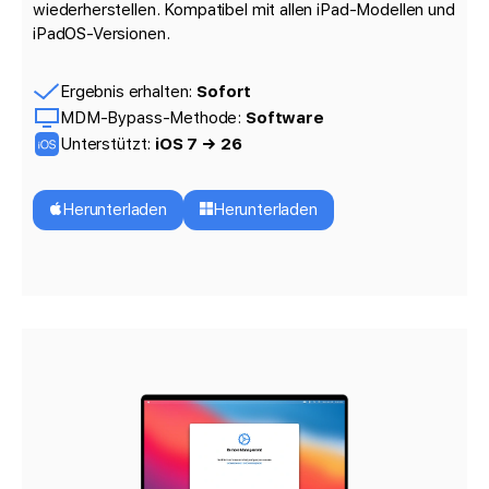
wiederherstellen. Kompatibel mit allen iPad-Modellen und
iPadOS-Versionen.
Ergebnis erhalten:
Sofort
MDM-Bypass-Methode:
Software
Unterstützt:
iOS 7 → 26
Herunterladen
Herunterladen