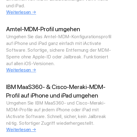
und iPad.
Weiterlesen →
Amtel-MDM-Profil umgehen
Umgehen Sie das Amtel-MDM-Konfigurationsprofil
auf iPhone und iPad ganz einfach mit iActivate
Software. Sofortige, sichere Entfernung der MDM-
Sperre ohne Apple-ID oder Jailbreak. Funktioniert
auf allen iOS-Versionen.
Weiterlesen →
IBM MaaS360- & Cisco-Meraki-MDM-
Profil auf iPhone und iPad umgehen
Umgehen Sie IBM MaaS360- und Cisco-Meraki-
MDM-Profile auf jedem iPhone oder iPad mit
iActivate Software. Schnell, sicher, kein Jailbreak
nötig. Sofortiger Zugriff wiederhergestellt.
Weiterlesen →