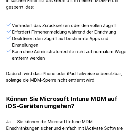
In solchen Fällen ist das Gerät oft mit einem MDM-Profil
gesperrt, das:
Verhindert das Zurücksetzen oder den vollen Zugriff
Erfordert Firmenanmeldung während der Einrichtung
Deaktiviert den Zugriff auf bestimmte Apps und
Einstellungen
Kann ohne Administratorrechte nicht auf normalem Wege
entfernt werden
Dadurch wird das iPhone oder iPad teilweise unbenutzbar,
solange die MDM-Sperre nicht entfernt wird
Können Sie Microsoft Intune MDM auf
iOS-Geräten umgehen?
Ja — Sie können die Microsoft Intune MDM-
Einschränkungen sicher und einfach mit iActivate Software