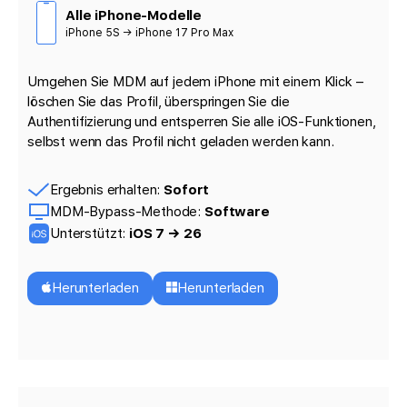
Alle iPhone-Modelle
iPhone 5S → iPhone 17 Pro Max
Umgehen Sie MDM auf jedem iPhone mit einem Klick –
löschen Sie das Profil, überspringen Sie die
Authentifizierung und entsperren Sie alle iOS-Funktionen,
selbst wenn das Profil nicht geladen werden kann.
Ergebnis erhalten:
Sofort
MDM-Bypass-Methode:
Software
Unterstützt:
iOS 7 → 26
Herunterladen
Herunterladen