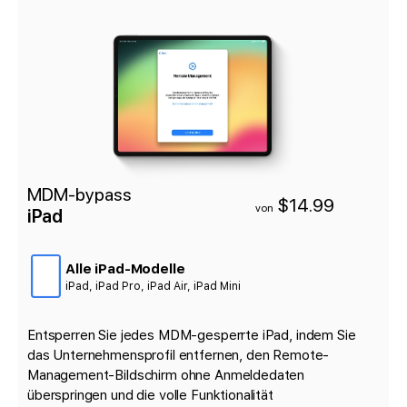
MDM-bypass
$14.99
von
iPad
Alle iPad-Modelle
iPad, iPad Pro, iPad Air, iPad Mini
Entsperren Sie jedes MDM-gesperrte iPad, indem Sie
das Unternehmensprofil entfernen, den Remote-
Management-Bildschirm ohne Anmeldedaten
überspringen und die volle Funktionalität