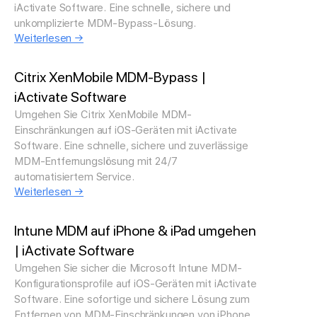
iActivate Software. Eine schnelle, sichere und
unkomplizierte MDM-Bypass-Lösung.
Weiterlesen →
Citrix XenMobile MDM-Bypass |
iActivate Software
Umgehen Sie Citrix XenMobile MDM-
Einschränkungen auf iOS-Geräten mit iActivate
Software. Eine schnelle, sichere und zuverlässige
MDM-Entfernungslösung mit 24/7
automatisiertem Service.
Weiterlesen →
Intune MDM auf iPhone & iPad umgehen
| iActivate Software
Umgehen Sie sicher die Microsoft Intune MDM-
Konfigurationsprofile auf iOS-Geräten mit iActivate
Software. Eine sofortige und sichere Lösung zum
Entfernen von MDM-Einschränkungen von iPhone