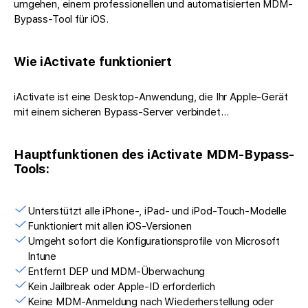
umgehen, einem professionellen und automatisierten MDM-
Bypass-Tool für iOS.
Wie iActivate funktioniert
iActivate ist eine Desktop-Anwendung, die Ihr Apple-Gerät
mit einem sicheren Bypass-Server verbindet…
Hauptfunktionen des iActivate MDM-Bypass-
Tools:
Unterstützt alle iPhone-, iPad- und iPod-Touch-Modelle
Funktioniert mit allen iOS-Versionen
Umgeht sofort die Konfigurationsprofile von Microsoft
Intune
Entfernt DEP und MDM-Überwachung
Kein Jailbreak oder Apple-ID erforderlich
Keine MDM-Anmeldung nach Wiederherstellung oder