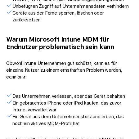
Unbefugten Zugriff auf Unternehmensdaten verhindern
Geräte aus der Ferne sperren, löschen oder
zurücksetzen
Warum Microsoft Intune MDM für
Endnutzer problematisch sein kann
Obwohl Intune Unternehmen gut schützt, kann es für
einzelne Nutzer zu einem ernsthaften Problem werden,
если они:
Das Unternehmen verlassen, aber das Gerät behalten
Ein gebrauchtes iPhone oder iPad kaufen, das zuvor
Intune-verwaltet war
Ein Gerät aus dem Unternehmensbestand erben, das
noch ein aktives MDM-Profil hat