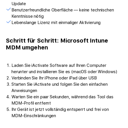
Update
Benutzerfreundliche Oberfläche — keine technischen
Kenntnisse nötig
Lebenslange Lizenz mit einmaliger Aktivierung
Schritt für Schritt: Microsoft Intune
MDM umgehen
Laden Sie iActivate Software auf Ihren Computer
herunter und installieren Sie es (macOS oder Windows)
Verbinden Sie Ihr iPhone oder iPad über USB
Starten Sie iActivate und folgen Sie den einfachen
Anweisungen
Warten Sie ein paar Sekunden, während das Tool das
MDM-Profil entfernt
Ihr Gerät ist jetzt vollständig entsperrt und frei von
MDM-Einschränkungen