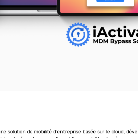
 solution de mobilité d’entreprise basée sur le cloud, déve