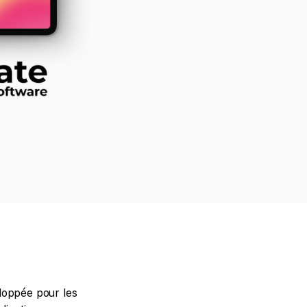
loppée pour les