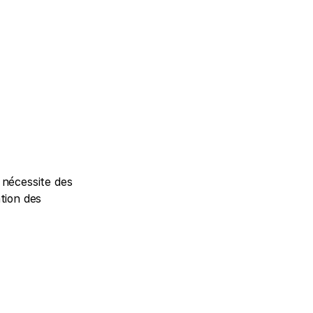
 nécessite des
tion des