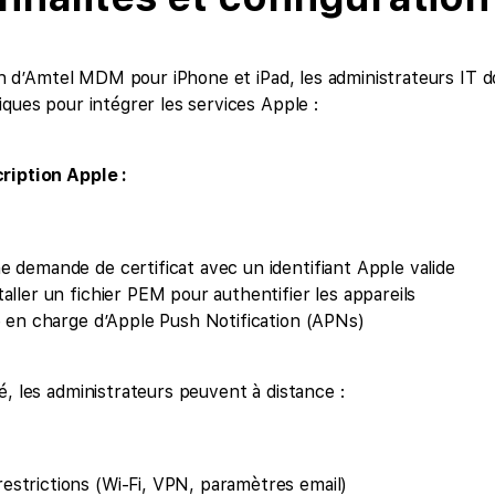
tion d’Amtel MDM pour iPhone et iPad, les administrateurs IT 
iques pour intégrer les services Apple :
ription Apple :
e demande de certificat avec un identifiant Apple valide
aller un fichier PEM pour authentifier les appareils
se en charge d’Apple Push Notification (APNs)
é, les administrateurs peuvent à distance :
estrictions (Wi-Fi, VPN, paramètres email)