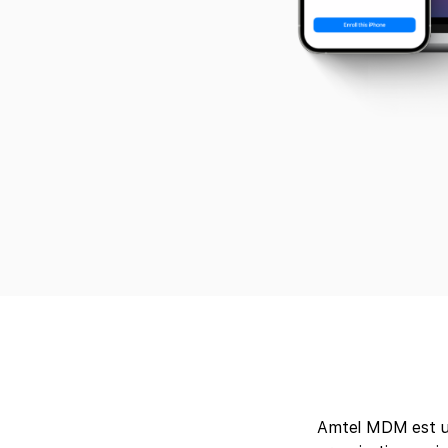
Amtel MDM est une