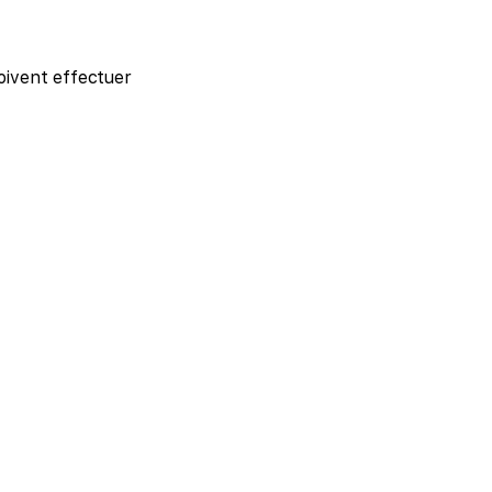
doivent effectuer