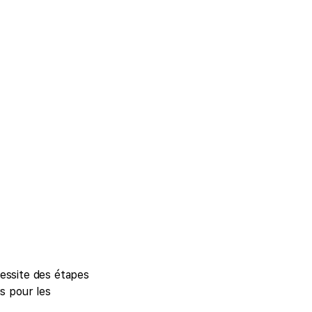
cessite des étapes
s pour les