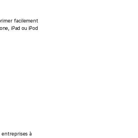
primer facilement
one, iPad ou iPod
 entreprises à