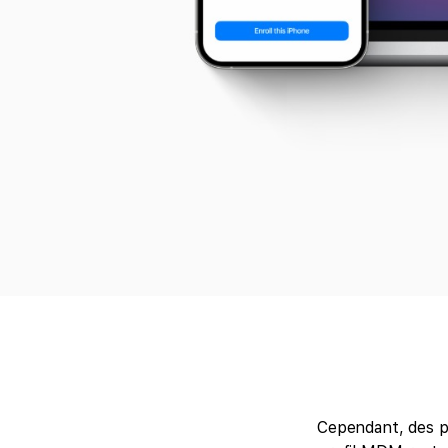
Cependant, des pr