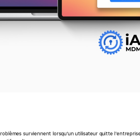
oblèmes surviennent lorsqu’un utilisateur quitte l’entreprise