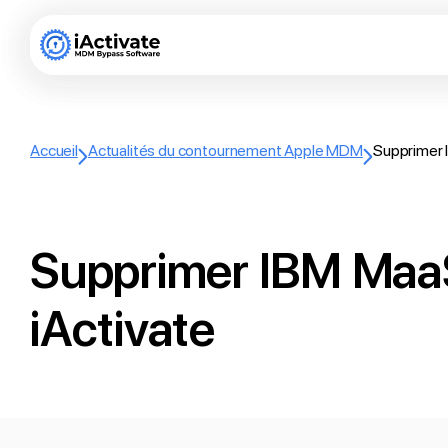
Accueil
Actualités du contournement Apple MDM
Supprimer 
Supprimer IBM Maa
iActivate