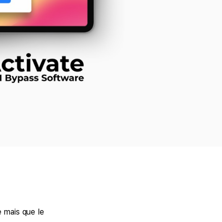
 mais que le